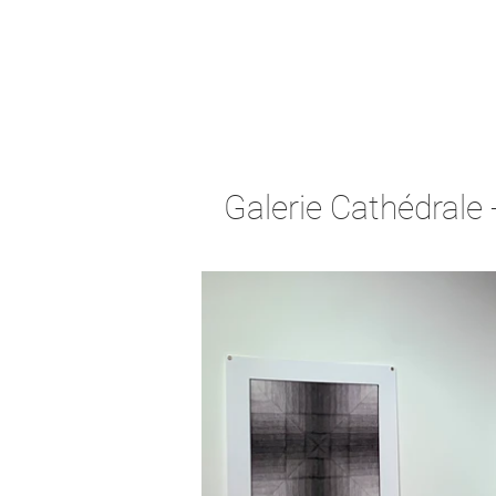
Galerie Cathédrale 